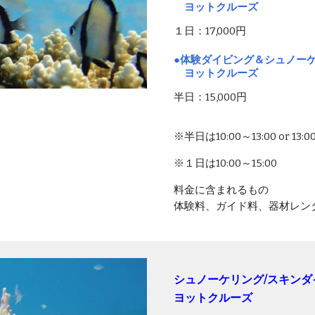
ヨットクルーズ
１日：17,000円
●体験ダイビング＆シュノー
ヨットクルーズ
半日：15,000円
※半日は10:00～13:00 or 13:0
※１日は10:00～15:00
料金に含まれるもの
体験料、ガイド料、器材レン
シュノーケリング/スキンダ
ヨットクルーズ