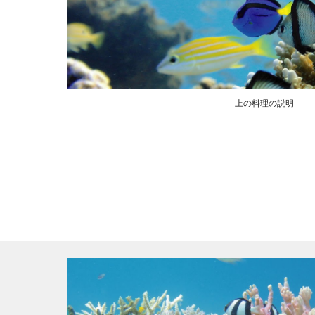
上の料理の説明