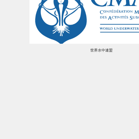
世界水中連盟