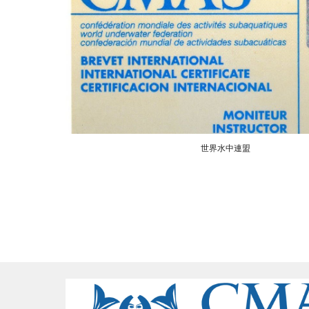
世界水中連盟