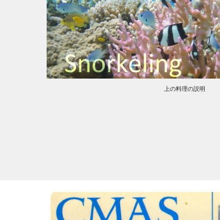
上の料理の説明