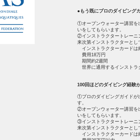
●
もう既にプロのダイビング
①オープンウォーター講習を
いをしてもらいます。
②インストラクタートレーニ
来次第インストラクターとし
インストラクターカードは
費用18万円
期間約2週間
世界に通用するインストラク
100回ほどのダイビング経
①プロのダイビングガイドが
す。
②オープンウォーター講習を
いをしてもらいます。
③インストラクタートレーニ
来次第インストラクターとし
インストラクターカードは